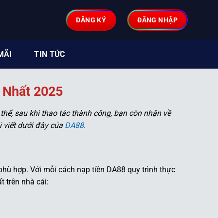
ĐĂNG KÝ
ĐĂNG NHẬP
MÃI
TIN TỨC
 Nhất 2025
 thế, sau khi thao tác thành công, bạn còn nhận về
 viết dưới đây của
DA88
.
 phù hợp. Với mỗi cách
nạp tiền DA88
quy trình thực
 trên nhà cái: