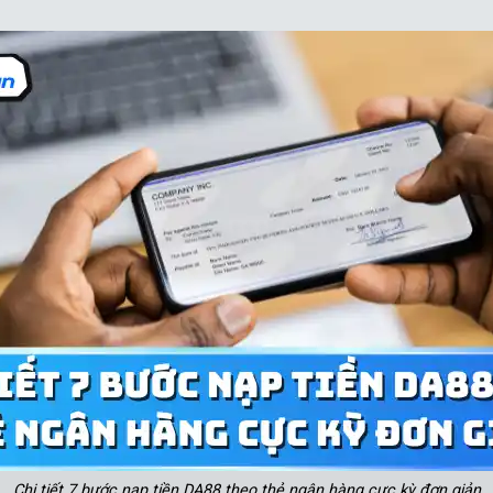
Chi tiết 7 bước nạp tiền DA88 theo thẻ ngân hàng cực kỳ đơn giản