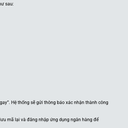
hư sau:
ngay”. Hệ thống sẽ gửi thông báo xác nhận thành công
ãy lưu mã lại và đăng nhập ứng dụng ngân hàng để