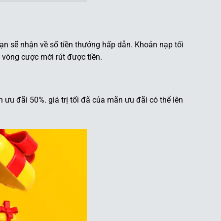
bạn sẽ nhận về số tiền thưởng hấp dẫn. Khoản nạp tối
1 vòng cược mới rút được tiền.
ưu đãi 50%. giá trị tối đã của mãn ưu đãi có thể lên