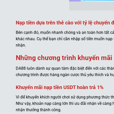
Nạp tiền dựa trên thẻ cào với tỷ lệ chuyển 
Bên cạnh đó, muốn nhanh chóng và an toàn hơn tất c
khác nhau. Cụ thể bạn chỉ cần nhập số tiền muốn nạp >
nhận.
Những chương trình khuyến mãi n
DA88 luôn dành sự quan tâm đặc biệt đến với các thành
chương trình được hàng ngàn cược thủ yêu thích và hư
Khuyến mãi nạp tiền USDT hoàn trả 1%
Vì để khuyến khích người chơi sử dụng phương thức than
Như vậy, khoản nạp càng lớn thì ưu đãi nhận về càng
nhận thưởng thành công.