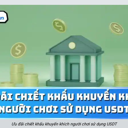
Ưu đãi chiết khấu khuyến khích người chơi sử dụng USDT