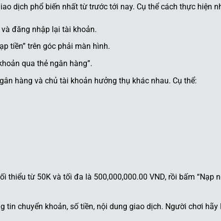
ao dịch phổ biến nhất từ trước tới nay. Cụ thể cách thực hiện n
 và đăng nhập lại tài khoản.
p tiền” trên góc phải màn hình.
hoản qua thẻ ngân hàng”.
gân hàng và chủ tài khoản hưởng thụ khác nhau. Cụ thể:
ối thiểu từ 50K và tối đa là 500,000,000.00 VND, rồi bấm “Nạp 
g tin chuyển khoản, số tiền, nội dung giao dịch. Người chơi h